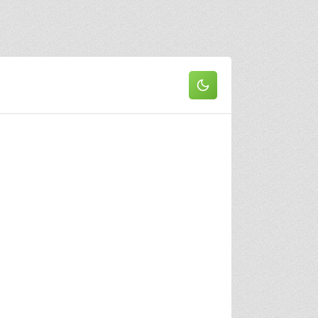
 серия
5 серия
6 серия
 серия
8 серия
9 серия
0 серия
11 серия
12 серия
3 серия
14 серия
15 серия
16 серия
он
 серия
2 серия
3 серия
 серия
5 серия
6 серия
 серия
8 серия
9 серия
0 серия
11 серия
12 серия
3 серия
14 серия
15 серия