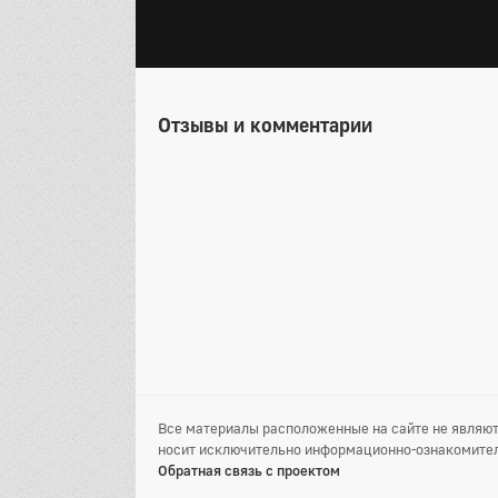
Отзывы и комментарии
Все материалы расположенные на сайте не являют
носит исключительно информационно-ознакомител
Обратная связь с проектом