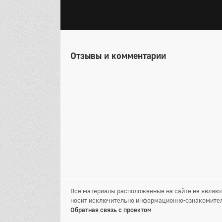
Отзывы и комментарии
Все материалы расположенные на сайте не являют
носит исключительно информационно-ознакомител
Обратная связь с проектом