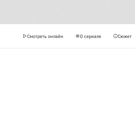
Смотреть онлайн
О сериале
Сюжет