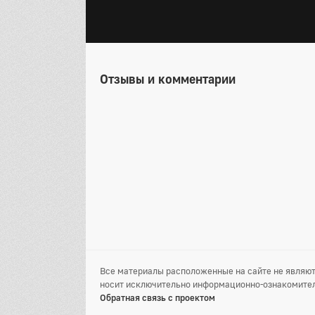
Отзывы и комментарии
Все материалы расположенные на сайте не являют
носит исключительно информационно-ознакомител
Обратная связь с проектом