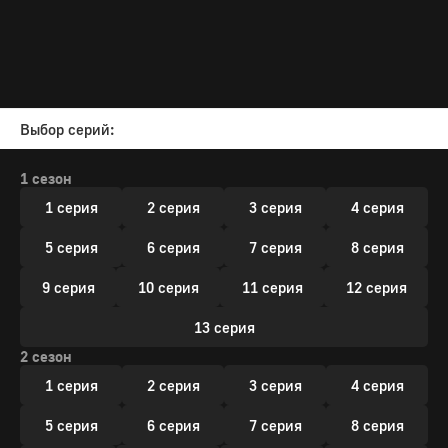
Выбор серий:
1 сезон
1 серия
2 серия
3 серия
4 серия
5 серия
6 серия
7 серия
8 серия
9 серия
10 серия
11 серия
12 серия
13 серия
2 сезон
1 серия
2 серия
3 серия
4 серия
5 серия
6 серия
7 серия
8 серия