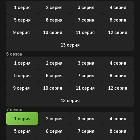
1 серия
2 серия
3 серия
4 серия
5 серия
6 серия
7 серия
8 серия
9 серия
10 серия
11 серия
12 серия
13 серия
6 сезон
1 серия
2 серия
3 серия
4 серия
5 серия
6 серия
7 серия
8 серия
9 серия
10 серия
11 серия
12 серия
13 серия
7 сезон
1 серия
2 серия
3 серия
4 серия
5 серия
6 серия
7 серия
8 серия