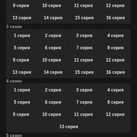
9 серия
10 серия
11 серия
12 серия
13 серия
14 серия
15 серия
16 серия
3 сезон
1 серия
2 серия
3 серия
4 серия
5 серия
6 серия
7 серия
8 серия
9 серия
10 серия
11 серия
12 серия
13 серия
14 серия
15 серия
16 серия
4 сезон
1 серия
2 серия
3 серия
4 серия
5 серия
6 серия
7 серия
8 серия
9 серия
10 серия
11 серия
12 серия
13 серия
5 сезон