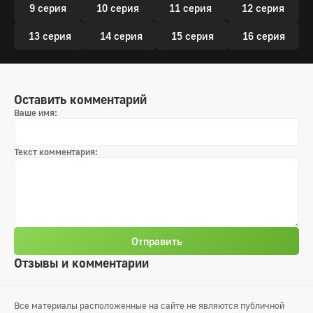
9 серия
10 серия
11 серия
12 серия
13 серия
14 серия
15 серия
16 серия
Оставить комментарий
Ваше имя:
Текст комментария:
Отправить
Отзывы и комментарии
Все материалы расположенные на сайте не являются публичной