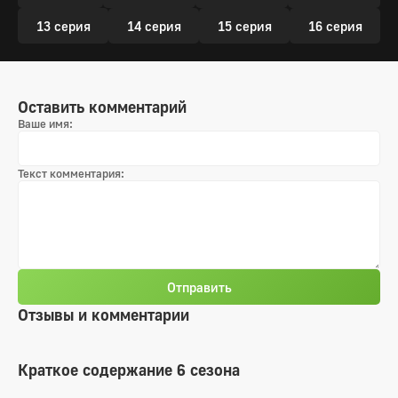
13 серия
14 серия
15 серия
16 серия
Оставить комментарий
Ваше имя:
Текст комментария:
Отправить
Отзывы и комментарии
Краткое содержание 6 сезона