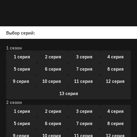
Выбор серий:
1 сезон
1 серия
2 серия
3 серия
4 серия
5 серия
6 серия
7 серия
8 серия
9 серия
10 серия
11 серия
12 серия
13 серия
2 сезон
1 серия
2 серия
3 серия
4 серия
5 серия
6 серия
7 серия
8 серия
9 серия
10 серия
11 серия
12 серия