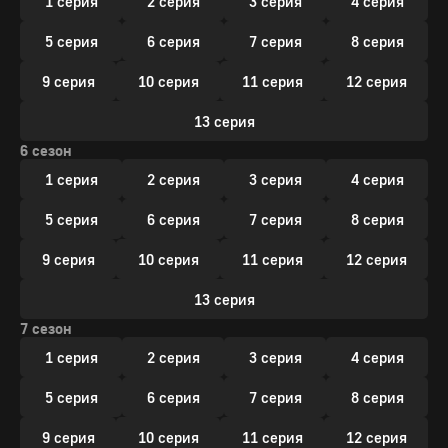
1 серия
2 серия
3 серия
4 серия
5 серия
6 серия
7 серия
8 серия
9 серия
10 серия
11 серия
12 серия
13 серия
6 сезон
1 серия
2 серия
3 серия
4 серия
5 серия
6 серия
7 серия
8 серия
9 серия
10 серия
11 серия
12 серия
13 серия
7 сезон
1 серия
2 серия
3 серия
4 серия
5 серия
6 серия
7 серия
8 серия
9 серия
10 серия
11 серия
12 серия