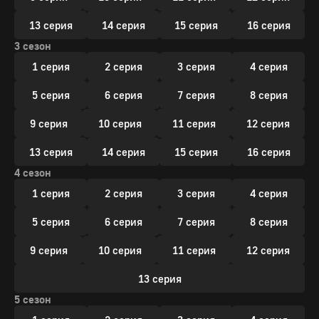
13 серия
14 серия
15 серия
16 серия
3 сезон
1 серия
2 серия
3 серия
4 серия
5 серия
6 серия
7 серия
8 серия
9 серия
10 серия
11 серия
12 серия
13 серия
14 серия
15 серия
16 серия
4 сезон
1 серия
2 серия
3 серия
4 серия
5 серия
6 серия
7 серия
8 серия
9 серия
10 серия
11 серия
12 серия
13 серия
5 сезон