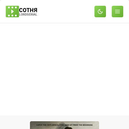
СОТНЯ
LORDSERIAL