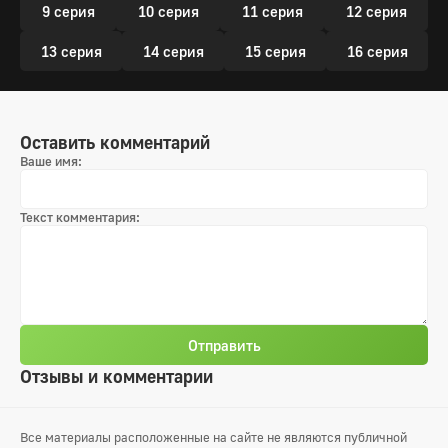
9 серия
10 серия
11 серия
12 серия
13 серия
14 серия
15 серия
16 серия
Оставить комментарий
Ваше имя:
Текст комментария:
Отправить
Отзывы и комментарии
Все материалы расположенные на сайте не являются публичной