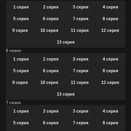
1 серия
2 серия
3 серия
4 серия
5 серия
6 серия
7 серия
8 серия
9 серия
10 серия
11 серия
12 серия
13 серия
6 сезон
1 серия
2 серия
3 серия
4 серия
5 серия
6 серия
7 серия
8 серия
9 серия
10 серия
11 серия
12 серия
13 серия
7 сезон
1 серия
2 серия
3 серия
4 серия
5 серия
6 серия
7 серия
8 серия