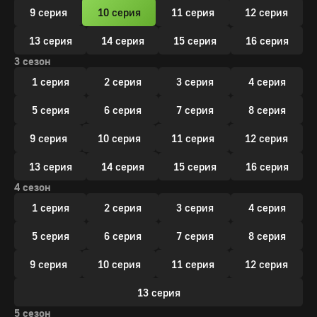
9 серия
10 серия
11 серия
12 серия
13 серия
14 серия
15 серия
16 серия
3 сезон
1 серия
2 серия
3 серия
4 серия
5 серия
6 серия
7 серия
8 серия
9 серия
10 серия
11 серия
12 серия
13 серия
14 серия
15 серия
16 серия
4 сезон
1 серия
2 серия
3 серия
4 серия
5 серия
6 серия
7 серия
8 серия
9 серия
10 серия
11 серия
12 серия
13 серия
5 сезон