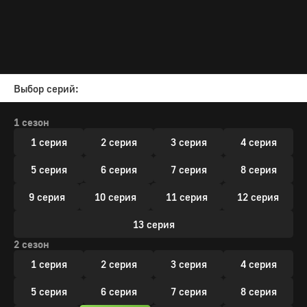
Выбор серий:
1 сезон
1 серия
2 серия
3 серия
4 серия
5 серия
6 серия
7 серия
8 серия
9 серия
10 серия
11 серия
12 серия
13 серия
2 сезон
1 серия
2 серия
3 серия
4 серия
5 серия
6 серия
7 серия
8 серия